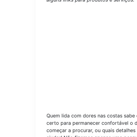
Quem lida com dores nas costas sabe o
certo para permanecer confortável o d
começar a procurar, ou quais detalhes