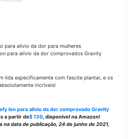
on para alívio da dor comprovados Gravity
 lida especificamente com fascite plantar, e os
bsolutamente incríveis!
fy Ion para alívio da dor comprovado Gravity
s a partir de
$ 130
, disponível na Amazon!
 na data de publicação, 24 de junho de 2021,