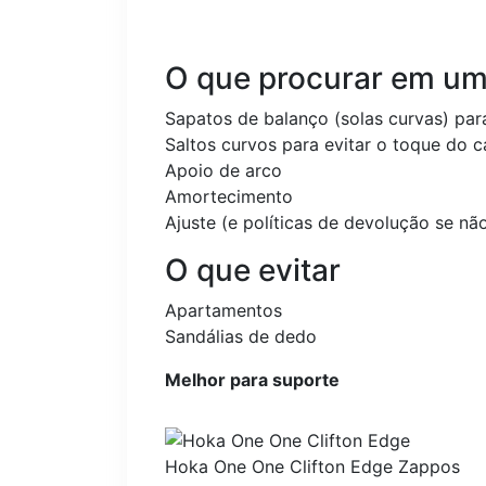
O que procurar em um
Sapatos de balanço (solas curvas) para
Saltos curvos para evitar o toque do c
Apoio de arco
Amortecimento
Ajuste (e políticas de devolução se n
O que evitar
Apartamentos
Sandálias de dedo
Melhor para suporte
Hoka One One Clifton Edge
Zappos