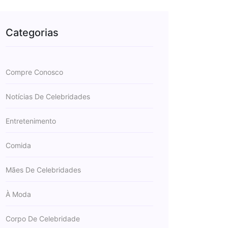
Categorias
Compre Conosco
Notícias De Celebridades
Entretenimento
Comida
Mães De Celebridades
À Moda
Corpo De Celebridade