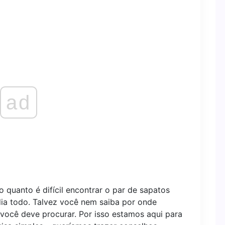
ad
 quanto é difícil encontrar o par de sapatos
ia todo. Talvez você nem saiba por onde
 você deve procurar. Por isso estamos aqui para