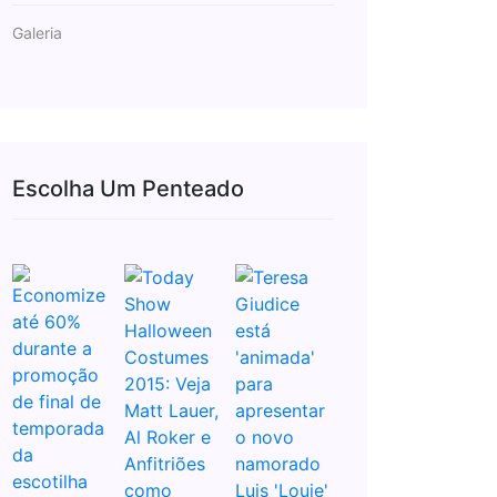
Galeria
Escolha Um Penteado