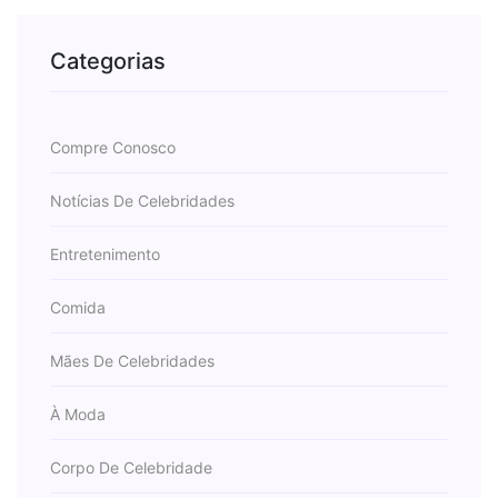
Categorias
Compre Conosco
Notícias De Celebridades
Entretenimento
Comida
Mães De Celebridades
À Moda
Corpo De Celebridade