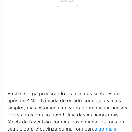
Você se pega procurando os mesmos suéteres dia
após dia? Não há nada de errado com estilos mais
simples, mas estamos com vontade de mudar nossos
looks antes do ano novo! Uma das maneiras mais
fáceis de fazer isso com malhas é mudar os tons do
seu típico preto, cinza ou marrom para
algo mais