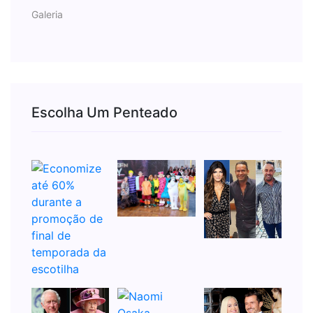
Galeria
Escolha Um Penteado