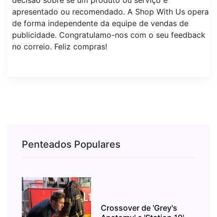
apresentado ou recomendado. A Shop With Us opera
de forma independente da equipe de vendas de
publicidade. Congratulamo-nos com o seu feedback
no correio. Feliz compras!
Penteados Populares
Crossover de 'Grey's