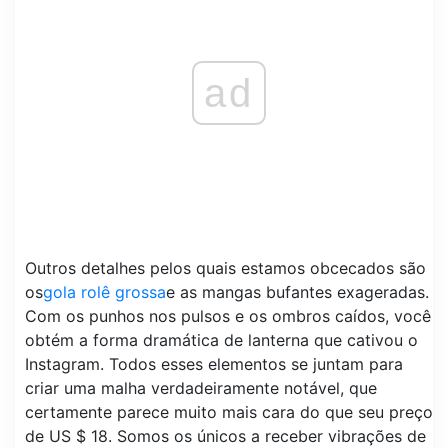
ad
Outros detalhes pelos quais estamos obcecados são
os
gola rolê grossa
e as mangas bufantes exageradas.
Com os punhos nos pulsos e os ombros caídos, você
obtém a forma dramática de lanterna que cativou o
Instagram. Todos esses elementos se juntam para
criar uma malha verdadeiramente notável, que
certamente parece muito mais cara do que seu preço
de US $ 18. Somos os únicos a receber vibrações de