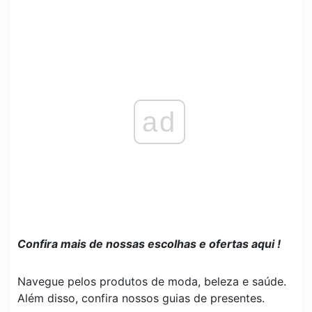
ad
Confira mais de nossas escolhas e ofertas
aqui
!
Navegue pelos produtos de moda, beleza e saúde.
Além disso, confira nossos guias de presentes.