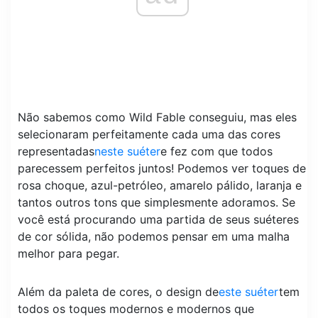
Não sabemos como Wild Fable conseguiu, mas eles
selecionaram perfeitamente cada uma das cores
representadas
neste suéter
e fez com que todos
parecessem perfeitos juntos! Podemos ver toques de
rosa choque, azul-petróleo, amarelo pálido, laranja e
tantos outros tons que simplesmente adoramos. Se
você está procurando uma partida de seus suéteres
de cor sólida, não podemos pensar em uma malha
melhor para pegar.
Além da paleta de cores, o design de
este suéter
tem
todos os toques modernos e modernos que