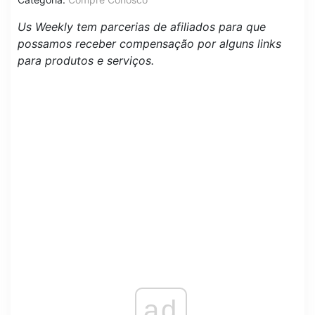
Us Weekly tem parcerias de afiliados para que
possamos receber compensação por alguns links
para produtos e serviços.
ad