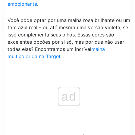
emocionante
.
Você pode optar por uma malha rosa brilhante ou um
tom azul real – ou até mesmo uma versão violeta, se
isso complementa seus olhos. Essas cores são
excelentes opções por si só, mas por que não usar
todas elas? Encontramos um incrível
malha
multicolorida na Target
ad