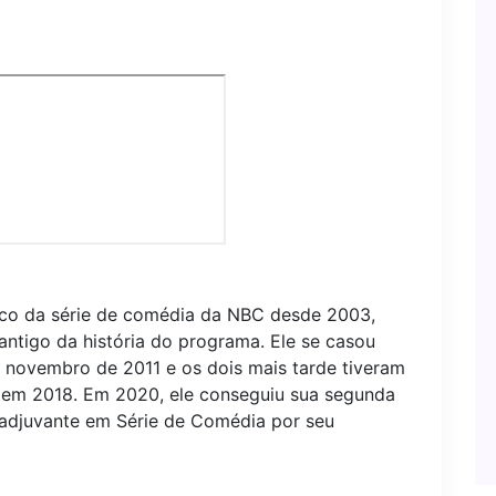
co da série de comédia da NBC desde 2003,
ntigo da história do programa. Ele se casou
 novembro de 2011 e os dois mais tarde tiveram
a em 2018. Em 2020, ele conseguiu sua segunda
adjuvante em Série de Comédia por seu