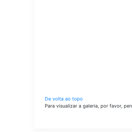
De volta ao topo
Para visualizar a galeria, por favor, pe