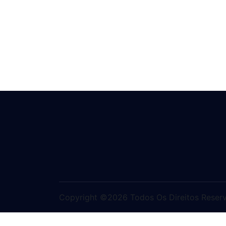
Copyright ©2026 Todos Os Direitos Reser