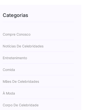
Categorias
Compre Conosco
Notícias De Celebridades
Entretenimento
Comida
Mães De Celebridades
À Moda
Corpo De Celebridade