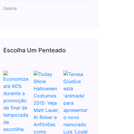
Galeria
Escolha Um Penteado