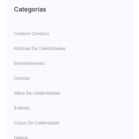
Categorias
Compre Conosco
Notícias De Celebridades
Entretenimento
Comida
Mães De Celebridades
À Moda
Corpo De Celebridade
Galeria