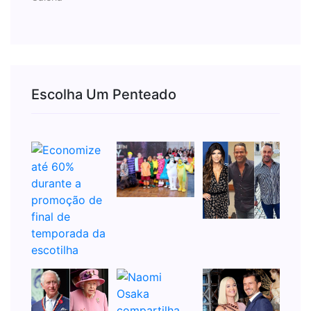
Escolha Um Penteado