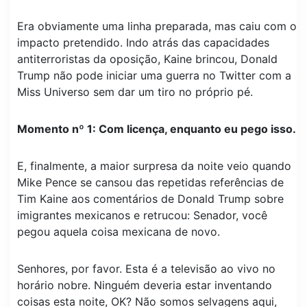
Era obviamente uma linha preparada, mas caiu com o
impacto pretendido. Indo atrás das capacidades
antiterroristas da oposição, Kaine brincou, Donald
Trump não pode iniciar uma guerra no Twitter com a
Miss Universo sem dar um tiro no próprio pé.
Momento nº 1: Com licença, enquanto eu pego isso.
E, finalmente, a maior surpresa da noite veio quando
Mike Pence se cansou das repetidas referências de
Tim Kaine aos comentários de Donald Trump sobre
imigrantes mexicanos e retrucou: Senador, você
pegou aquela coisa mexicana de novo.
Senhores, por favor. Esta é a televisão ao vivo no
horário nobre. Ninguém deveria estar inventando
coisas esta noite, OK? Não somos selvagens aqui,