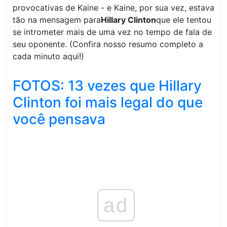
provocativas de Kaine - e Kaine, por sua vez, estava
tão na mensagem para
Hillary Clinton
que ele tentou
se intrometer mais de uma vez no tempo de fala de
seu oponente. (Confira nosso resumo completo a
cada minuto aqui!)
FOTOS: 13 vezes que Hillary
Clinton foi mais legal do que
você pensava
ad