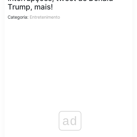
Trump, mais!
Categoria:
Entretenimento
ad