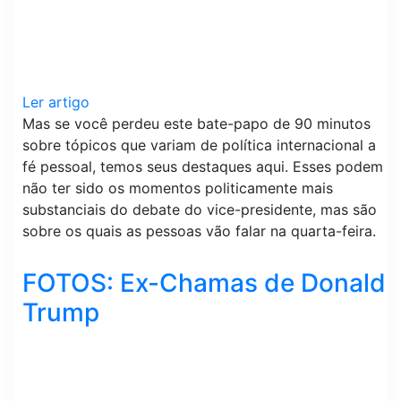
Ler artigo
Mas se você perdeu este bate-papo de 90 minutos
sobre tópicos que variam de política internacional a
fé pessoal, temos seus destaques aqui. Esses podem
não ter sido os momentos politicamente mais
substanciais do debate do vice-presidente, mas são
sobre os quais as pessoas vão falar na quarta-feira.
FOTOS: Ex-Chamas de Donald
Trump