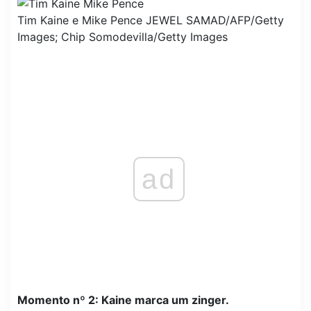
Tim Kaine e Mike Pence
JEWEL SAMAD/AFP/Getty
Images; Chip Somodevilla/Getty Images
ad
Momento nº 2: Kaine marca um zinger.