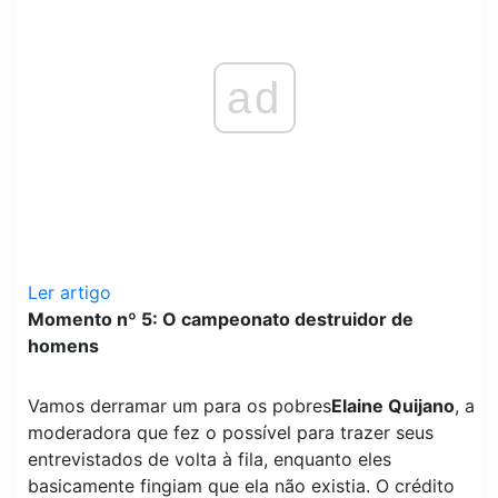
ad
Ler artigo
Momento nº 5: O campeonato destruidor de
homens
Vamos derramar um para os pobres
Elaine Quijano
, a
moderadora que fez o possível para trazer seus
entrevistados de volta à fila, enquanto eles
basicamente fingiam que ela não existia. O crédito