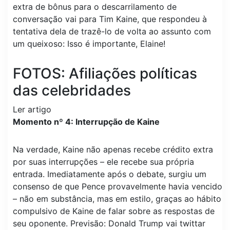
extra de bônus para o descarrilamento de
conversação vai para Tim Kaine, que respondeu à
tentativa dela de trazê-lo de volta ao assunto com
um queixoso: Isso é importante, Elaine!
FOTOS: Afiliações políticas
das celebridades
Ler artigo
Momento nº 4: Interrupção de Kaine
Na verdade, Kaine não apenas recebe crédito extra
por suas interrupções – ele recebe sua própria
entrada. Imediatamente após o debate, surgiu um
consenso de que Pence provavelmente havia vencido
– não em substância, mas em estilo, graças ao hábito
compulsivo de Kaine de falar sobre as respostas de
seu oponente. Previsão: Donald Trump vai twittar