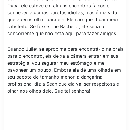
Ouça, ele esteve em alguns encontros falsos e
conheceu algumas garotas idiotas, mas é mais do
que apenas olhar para ele. Ele não quer ficar meio
satisfeito. Se fosse The Bachelor, ele seria o
concorrente que não está aqui para fazer amigos.
Quando Juliet se aproxima para encontrá-lo na praia
para o encontro, ela deixa a câmera entrar em sua
estratégia: vou segurar meu estômago e me
pavonear um pouco. Embora ela dê uma olhada em
seu pacote de tamanho menor, a dançarina
profissional diz a Sean que ela vai ser respeitosa e
olhar nos olhos dele. Que tal senhora!