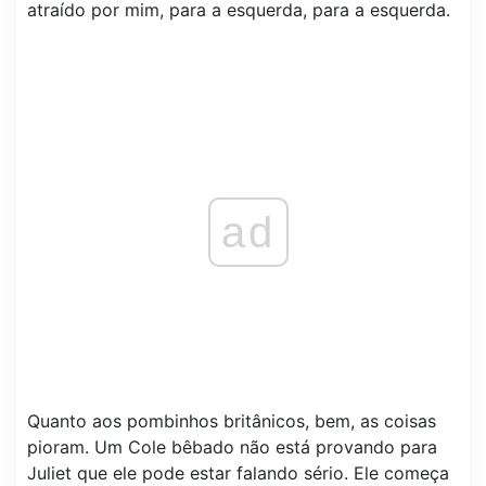
atraído por mim, para a esquerda, para a esquerda.
ad
Quanto aos pombinhos britânicos, bem, as coisas
pioram. Um Cole bêbado não está provando para
Juliet que ele pode estar falando sério. Ele começa