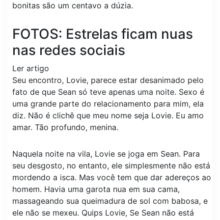
bonitas são um centavo a dúzia.
FOTOS: Estrelas ficam nuas
nas redes sociais
Ler artigo
Seu encontro, Lovie, parece estar desanimado pelo
fato de que Sean só teve apenas uma noite. Sexo é
uma grande parte do relacionamento para mim, ela
diz. Não é clichê que meu nome seja Lovie. Eu amo
amar. Tão profundo, menina.
Naquela noite na vila, Lovie se joga em Sean. Para
seu desgosto, no entanto, ele simplesmente não está
mordendo a isca. Mas você tem que dar adereços ao
homem. Havia uma garota nua em sua cama,
massageando sua queimadura de sol com babosa, e
ele não se mexeu. Quips Lovie, Se Sean não está