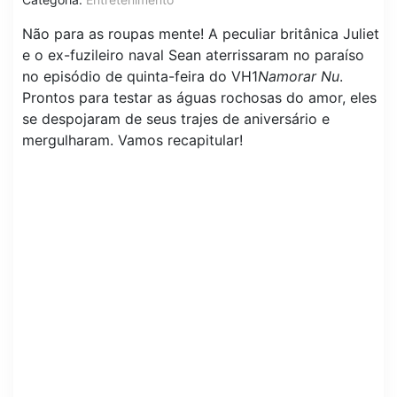
Não para as roupas mente! A peculiar britânica Juliet
e o ex-fuzileiro naval Sean aterrissaram no paraíso
no episódio de quinta-feira do VH1
Namorar Nu
.
Prontos para testar as águas rochosas do amor, eles
se despojaram de seus trajes de aniversário e
mergulharam. Vamos recapitular!