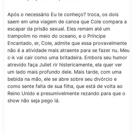
Após o necessário Eu te conheço? troca, os dois
saem em uma viagem de canoa que Cole compara a
escapar da prisão sexual. Eles remam até um
trampolim no meio do oceano, e o Príncipe
Encantado, er, Cole, admite que essa provavelmente
não é a atividade mais atraente para se fazer nu. Meu
c-k vai cair como uma britadeira. Embora seu humor
atrevido faça Juliet rir histericamente, ela quer ver
um lado mais profundo dele. Mais tarde, com uma
bebida na mão, ele se abre sobre seu divórcio e
como sente falta de sua filha, que está de volta ao
Reino Unido e presumivelmente rezando para que o
show não seja pego lá.