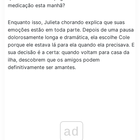
medicação esta manhã?
Enquanto isso, Julieta chorando explica que suas
emoções estão em toda parte. Depois de uma pausa
dolorosamente longa e dramática, ela escolhe Cole
porque ele estava lá para ela quando ela precisava. E
sua decisão é a certa: quando voltam para casa da
ilha, descobrem que os amigos podem
definitivamente ser amantes.
ad