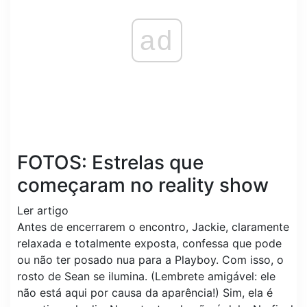
ad
FOTOS: Estrelas que
começaram no reality show
Ler artigo
Antes de encerrarem o encontro, Jackie, claramente
relaxada e totalmente exposta, confessa que pode
ou não ter posado nua para a Playboy. Com isso, o
rosto de Sean se ilumina. (Lembrete amigável: ele
não está aqui por causa da aparência!) Sim, ela é