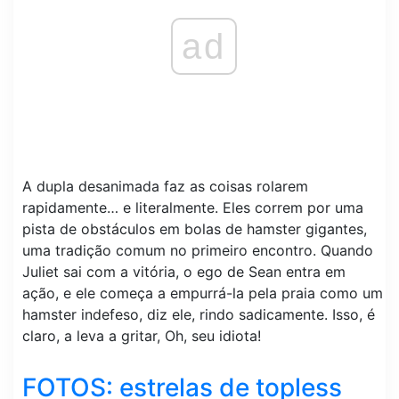
ad
A dupla desanimada faz as coisas rolarem
rapidamente… e literalmente. Eles correm por uma
pista de obstáculos em bolas de hamster gigantes,
uma tradição comum no primeiro encontro. Quando
Juliet sai com a vitória, o ego de Sean entra em
ação, e ele começa a empurrá-la pela praia como um
hamster indefeso, diz ele, rindo sadicamente. Isso, é
claro, a leva a gritar, Oh, seu idiota!
FOTOS: estrelas de topless