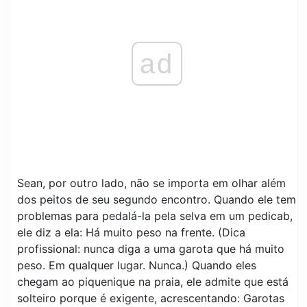
ad
Sean, por outro lado, não se importa em olhar além
dos peitos de seu segundo encontro. Quando ele tem
problemas para pedalá-la pela selva em um pedicab,
ele diz a ela: Há muito peso na frente. (Dica
profissional: nunca diga a uma garota que há muito
peso. Em qualquer lugar. Nunca.) Quando eles
chegam ao piquenique na praia, ele admite que está
solteiro porque é exigente, acrescentando: Garotas