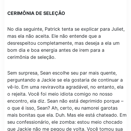
CERIMÔNIA DE SELEÇÃO
No dia seguinte, Patrick tenta se explicar para Juliet,
mas ela não aceita. Ele não entende que a
desrespeitou completamente, mas deseja a ela um
bom dia e boa energia antes de irem para a
cerimônia de seleção.
Sem surpresa, Sean escolhe seu par mais quente,
perguntando a Jackie se ela gostaria de continuar a
vê-lo. Em uma reviravolta agradável, no entanto, ela
o rejeita. Você foi meio idiota comigo no nosso
encontro, ela diz. Sean não está deprimido porque –
o que é isso, Sean? Ah, certo, eu namorei garotas
mais bonitas que ela. Duh. Mas ele está chateado. Em
seu confessionário, ele zomba: estou meio chocado
que Jackie não me pegou de volta. Você tomou sua