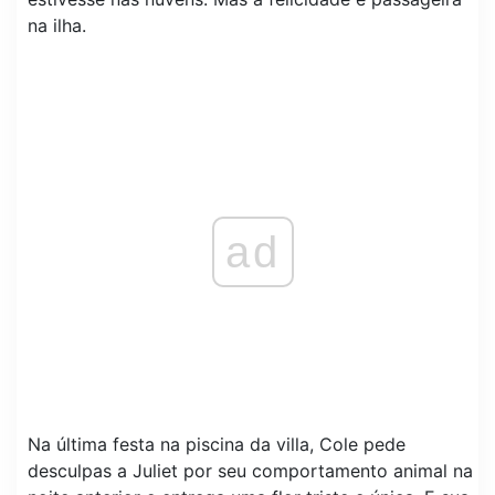
na ilha.
ad
Na última festa na piscina da villa, Cole pede
desculpas a Juliet por seu comportamento animal na