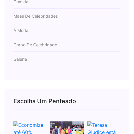
Comida
Mães De Celebridades
À Moda
Corpo De Celebridade
Galeria
Escolha Um Penteado