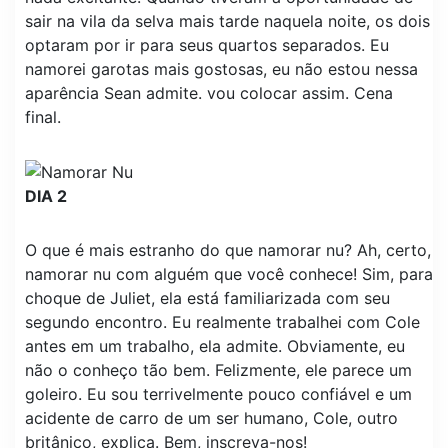
sair na vila da selva mais tarde naquela noite, os dois
optaram por ir para seus quartos separados. Eu
namorei garotas mais gostosas, eu não estou nessa
aparência Sean admite. vou colocar assim. Cena
final.
DIA 2
O que é mais estranho do que namorar nu? Ah, certo,
namorar nu com alguém que você conhece! Sim, para
choque de Juliet, ela está familiarizada com seu
segundo encontro. Eu realmente trabalhei com Cole
antes em um trabalho, ela admite. Obviamente, eu
não o conheço tão bem. Felizmente, ele parece um
goleiro. Eu sou terrivelmente pouco confiável e um
acidente de carro de um ser humano, Cole, outro
britânico, explica. Bem, inscreva-nos!