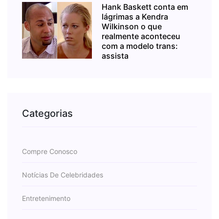
Hank Baskett conta em
lágrimas a Kendra
Wilkinson o que
realmente aconteceu
com a modelo trans:
assista
Categorias
Compre Conosco
Notícias De Celebridades
Entretenimento