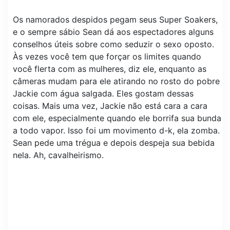
Os namorados despidos pegam seus Super Soakers,
e o sempre sábio Sean dá aos espectadores alguns
conselhos úteis sobre como seduzir o sexo oposto.
Às vezes você tem que forçar os limites quando
você flerta com as mulheres, diz ele, enquanto as
câmeras mudam para ele atirando no rosto do pobre
Jackie com água salgada. Eles gostam dessas
coisas. Mais uma vez, Jackie não está cara a cara
com ele, especialmente quando ele borrifa sua bunda
a todo vapor. Isso foi um movimento d-k, ela zomba.
Sean pede uma trégua e depois despeja sua bebida
nela. Ah, cavalheirismo.