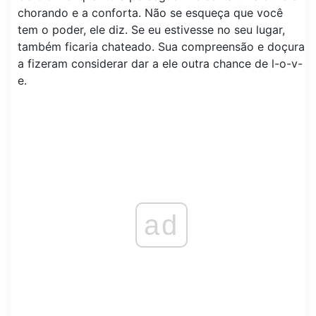
chorando e a conforta. Não se esqueça que você
tem o poder, ele diz. Se eu estivesse no seu lugar,
também ficaria chateado. Sua compreensão e doçura
a fizeram considerar dar a ele outra chance de l-o-v-
e.
ad