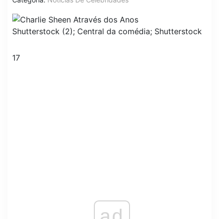
Shutterstock (2); Central da comédia; Shutterstock
17
ad