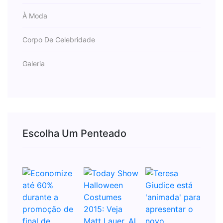
À Moda
Corpo De Celebridade
Galeria
Escolha Um Penteado