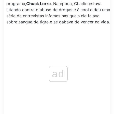
programa,
Chuck Lorre
. Na época, Charlie estava
lutando contra o abuso de drogas e álcool e deu uma
série de entrevistas infames nas quais ele falava
sobre sangue de tigre e se gabava de vencer na vida.
ad