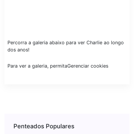
Percorra a galeria abaixo para ver Charlie ao longo
dos anos!
Para ver a galeria, permita
Gerenciar cookies
Penteados Populares