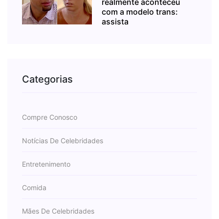
realmente aconteceu
com a modelo trans:
assista
Categorias
Compre Conosco
Notícias De Celebridades
Entretenimento
Comida
Mães De Celebridades