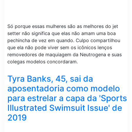
Só porque essas mulheres são as melhores do jet
setter não significa que elas não amam uma boa
pechincha de vez em quando. Culpo compartilhou
que ela não pode viver sem os icônicos lenços
removedores de maquiagem da Neutrogena e suas
colegas modelos concordaram.
Tyra Banks, 45, sai da
aposentadoria como modelo
para estrelar a capa da 'Sports
Illustrated Swimsuit Issue' de
2019