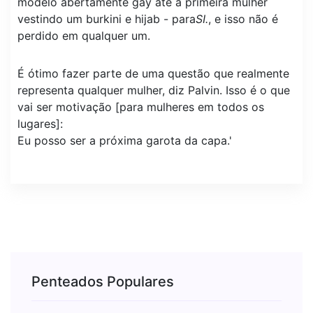
modelo abertamente gay até a primeira mulher
vestindo um burkini e hijab - para
SI.
, e isso não é
perdido em qualquer um.
É ótimo fazer parte de uma questão que realmente
representa qualquer mulher, diz Palvin. Isso é o que
vai ser motivação [para mulheres em todos os
lugares]:
Eu posso ser a próxima garota da capa.'
Penteados Populares