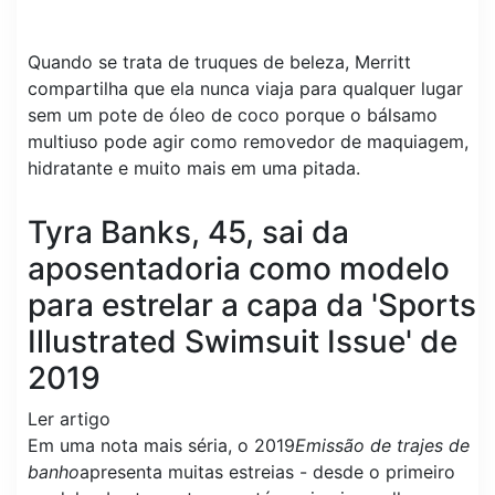
Quando se trata de truques de beleza, Merritt
compartilha que ela nunca viaja para qualquer lugar
sem um pote de óleo de coco porque o bálsamo
multiuso pode agir como removedor de maquiagem,
hidratante e muito mais em uma pitada.
Tyra Banks, 45, sai da
aposentadoria como modelo
para estrelar a capa da 'Sports
Illustrated Swimsuit Issue' de
2019
Ler artigo
Em uma nota mais séria, o 2019
Emissão de trajes de
banho
apresenta muitas estreias - desde o primeiro