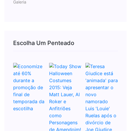
Galeria
Escolha Um Penteado