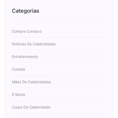
Categorias
Compre Conosco
Notícias De Celebridades
Entretenimento
Comida
Mães De Celebridades
À Moda
Corpo De Celebridade