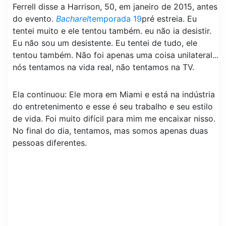
Ferrell disse a Harrison, 50, em janeiro de 2015, antes
do evento.
Bacharel
temporada 19
pré estreia. Eu
tentei muito e ele tentou também. eu não ia desistir.
Eu não sou um desistente. Eu tentei de tudo, ele
tentou também. Não foi apenas uma coisa unilateral...
nós tentamos na vida real, não tentamos na TV.
Ela continuou: Ele mora em Miami e está na indústria
do entretenimento e esse é seu trabalho e seu estilo
de vida. Foi muito difícil para mim me encaixar nisso.
No final do dia, tentamos, mas somos apenas duas
pessoas diferentes.