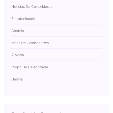
Notícias De Celebridades
Entretenimento
Comida
Mães De Celebridades
À Moda
Corpo De Celebridade
Galeria