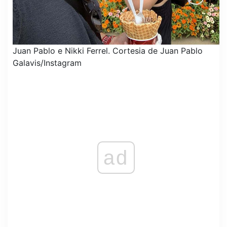
Juan Pablo e Nikki Ferrel.
Cortesia de Juan Pablo
Galavis/Instagram
ad