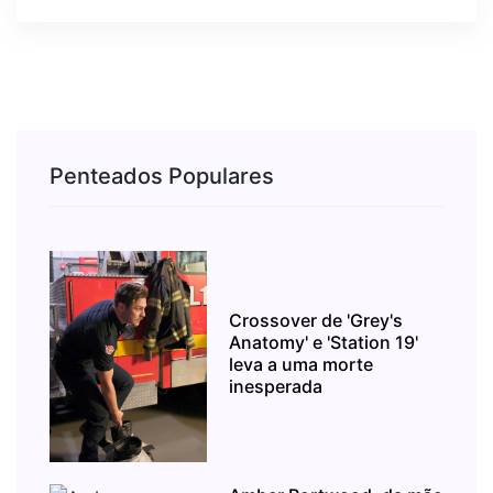
Penteados Populares
Crossover de 'Grey's
Anatomy' e 'Station 19'
leva a uma morte
inesperada