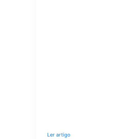
Ler artigo