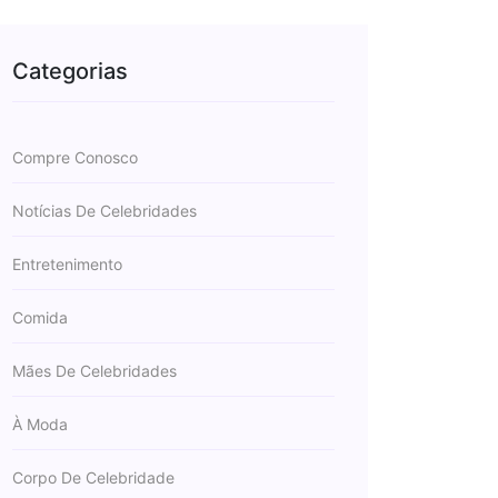
Categorias
Compre Conosco
Notícias De Celebridades
Entretenimento
Comida
Mães De Celebridades
À Moda
Corpo De Celebridade