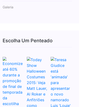
Galeria
Escolha Um Penteado