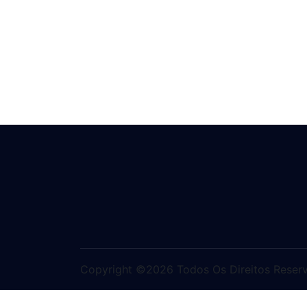
Copyright ©2026 Todos Os Direitos Reser