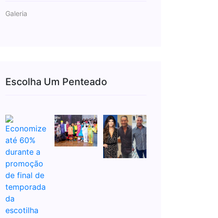
Galeria
Escolha Um Penteado