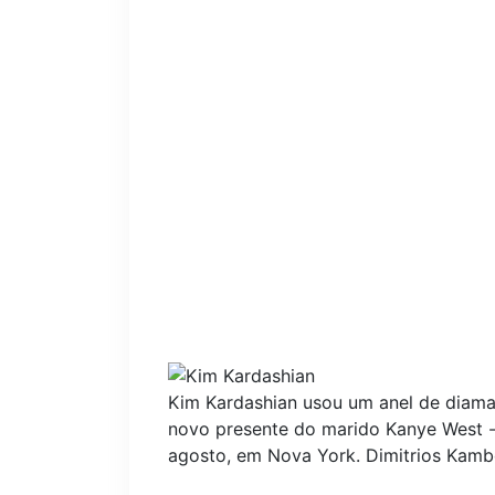
Kim Kardashian usou um anel de diama
novo presente do marido Kanye West 
agosto, em Nova York.
Dimitrios Kamb