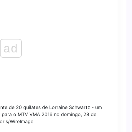
ad
nte de 20 quilates de Lorraine Schwartz - um
- para o MTV VMA 2016 no domingo, 28 de
oris/WireImage