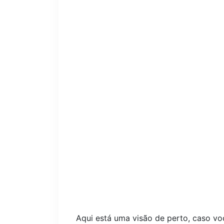
Aqui está uma visão de perto, caso vo