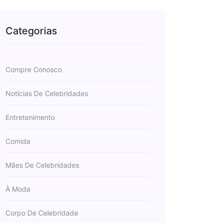
Categorias
Compre Conosco
Notícias De Celebridades
Entretenimento
Comida
Mães De Celebridades
À Moda
Corpo De Celebridade