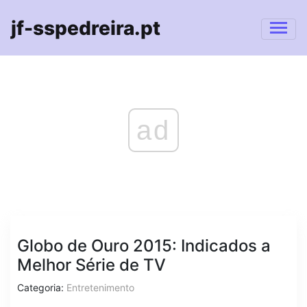
jf-sspedreira.pt
ad
Globo de Ouro 2015: Indicados a
Melhor Série de TV
Categoria:
Entretenimento