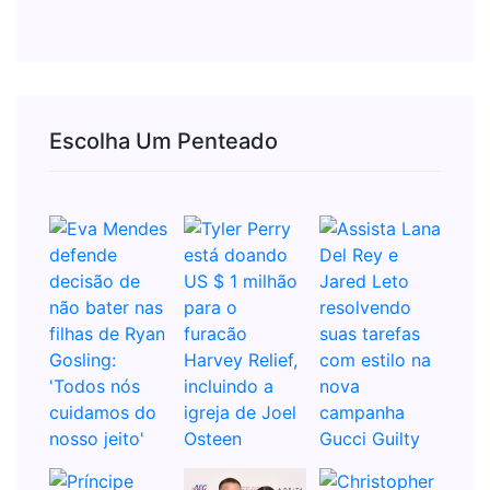
Escolha Um Penteado