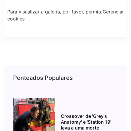
Para visualizar a galeria, por favor, permita
Gerenciar
cookies
Penteados Populares
Crossover de 'Grey's
Anatomy' e 'Station 19'
leva a uma morte