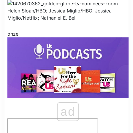
Helen Sloan/HBO; Jessica Miglio/HBO; Jessica
Miglio/Netflix; Nathaniel E. Bell
onze
ad