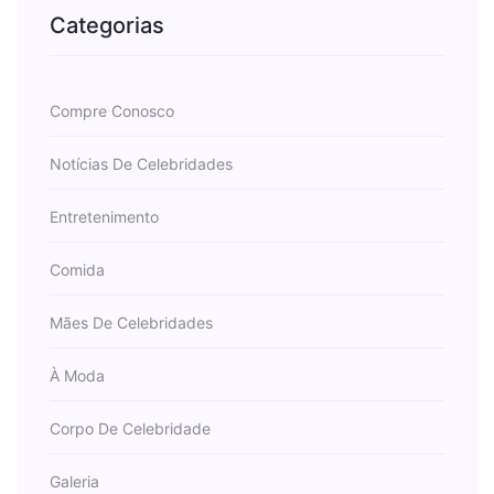
Categorias
Compre Conosco
Notícias De Celebridades
Entretenimento
Comida
Mães De Celebridades
À Moda
Corpo De Celebridade
Galeria