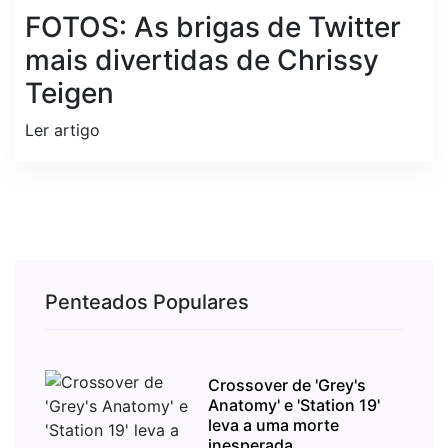
FOTOS: As brigas de Twitter
mais divertidas de Chrissy
Teigen
Ler artigo
Penteados Populares
Crossover de 'Grey's
Anatomy' e 'Station 19'
leva a uma morte
inesperada