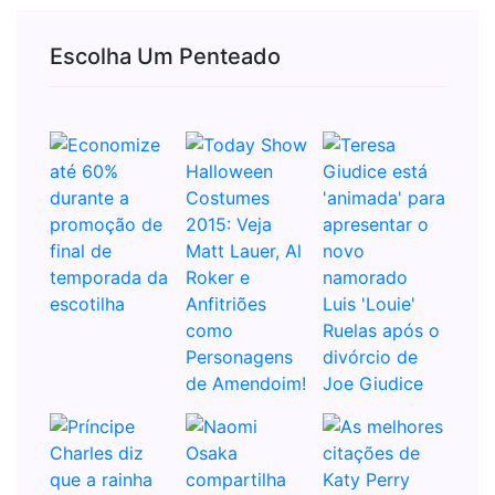
Escolha Um Penteado