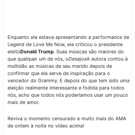
Enquanto ela estava apresentando a performance de
Legend de Love Me Now, ela criticou o presidente
eleito
Donald Trump
. Suas músicas são maiores do
que qualquer um de nós, o
Desejos
A autora contou à
multidão as músicas de seu marido depois de
confirmar que ela serve de inspiração para o
vencedor do Grammy. E depois do que tem sido uma
eleição realmente interessante e fodida para todos
nós, acho que todos nós poderíamos usar um pouco
mais de amor.
Reviva o momento censurado e muito mais do AMA
de ontem à noite no vídeo acima!