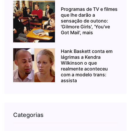
Programas de TV e filmes
que lhe darão a
sensação de outono:
'Gilmore Girls', 'You've
Got Mail', mais
Hank Baskett conta em
lágrimas a Kendra
Wilkinson o que
realmente aconteceu
com a modelo trans:
assista
Categorias