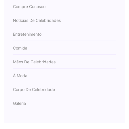
Compre Conosco
Notícias De Celebridades
Entretenimento
Comida
Mães De Celebridades
À Moda
Corpo De Celebridade
Galeria